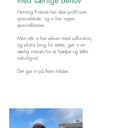
med særlige behov
Herning Friskole har ikke profil som
specialskole, og vi har ingen
specialklasser.
Men når vi har elever med udfordringer
og ekstra brug for støtte, gør vi en
særlig indsats for at hjælpe og løfte -
naturligvis!
Det gør vi på flere måder.