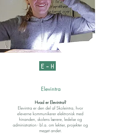
E - H
Elevintra
Hvad er Elevintra?
Elevintra er den del af Skoleintra, hvor
eleverne kommunikerer elektronisk med
hinanden, skolens lærere, ledelse og
administration - bl.a. om lektier, projekter og
meget andet.