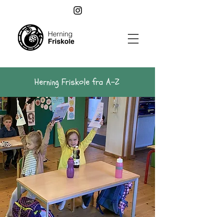
Herning Friskole fra A-Z