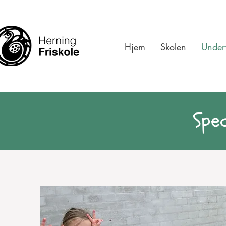
Hjem
Skolen
Under
Spec